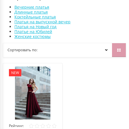
Вечерние платья
Длинные платья
Коктейльные платья
Платья на выпускной вечер
Платья на Новый год
Платье на Юбилей
Женские костюмы
Сортировать по:
NEW
Рейтинг: