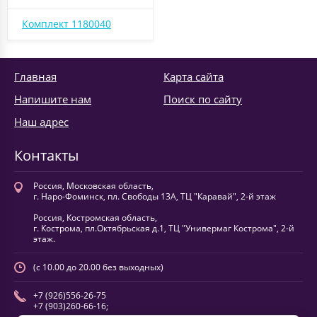
Комплект 1180040
Главная
Карта сайта
Напишите нам
Поиск по сайту
Наш адрес
Контакты
Россия, Московская область,
г. Наро-Фоминск, пл. Свободы 13А, ТЦ "Каравай", 2-й этаж
Россия, Костромская область,
г. Кострома, пл.Октябрьская д.1, ТЦ "Универмаг Кострома", 2-й
этаж.
(с 10.00 до 20.00 без выходных)
+7 (926)556-26-75
+7 (903)260-66-16;