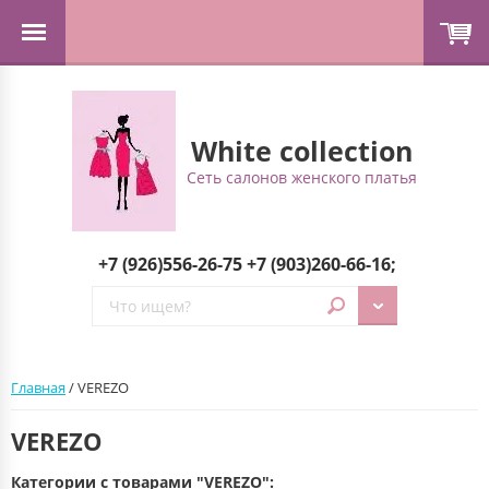
White collection
Сеть салонов женского платья
+7 (926)556-26-75
+7 (903)260-66-16;
Главная
/ VEREZO
VEREZO
Категории с товарами "VEREZO":