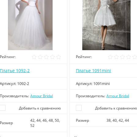
Рейтинг:
Рейтинг:
Платье 1092-2
Платье 1091mini
Артикул:
1092-2
Артикул:
1091mini
Производитель:
Amour Bridal
Производитель:
Amour Bridal
Добавить к сравнению
Добавить к сравнению
42, 44, 46, 48, 50,
Размер
38, 40, 42, 44
Размер
52