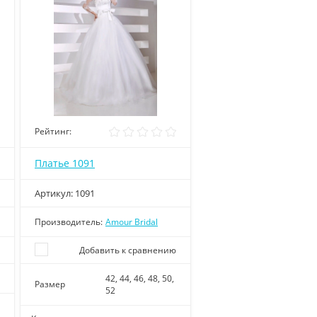
Рейтинг:
Платье 1091
Артикул:
1091
Производитель:
Amour Bridal
Добавить к сравнению
42, 44, 46, 48, 50,
Размер
52