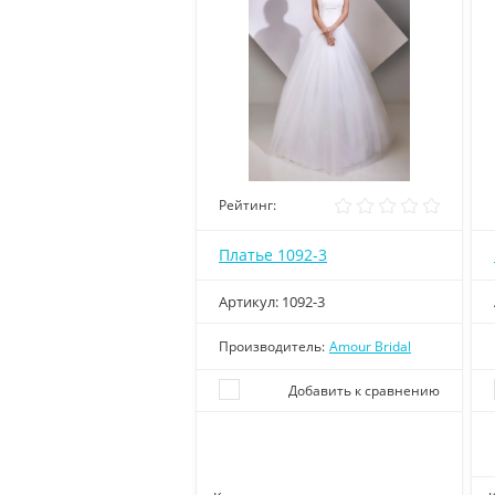
Рейтинг:
Платье 1092-3
Артикул:
1092-3
Производитель:
Amour Bridal
Добавить к сравнению