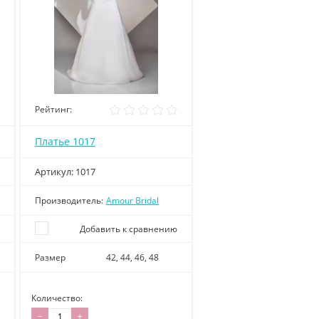
Рейтинг:
Платье 1017
Артикул:
1017
Производитель:
Amour Bridal
Добавить к сравнению
Размер
42, 44, 46, 48
Количество:
−
+