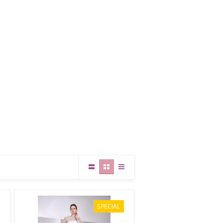
SPECIAL